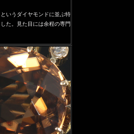
沢というダイヤモンドに並ぶ特
ました。見た目には余程の専門