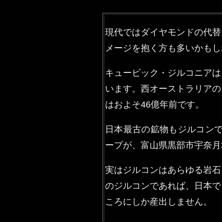
現代ではダイヤモンドの代替
メージを抱く方も多いかもし
キュービック・ジルコニアは
います。西オーストラリアの
はおよそ46億年前です。
日本最古の鉱物もジルコンで
ープが、富山県黒部市宇奈月
実はジルコンはあらゆる岩石
のジルコンであれば、日本で
ころにしか産出しません。