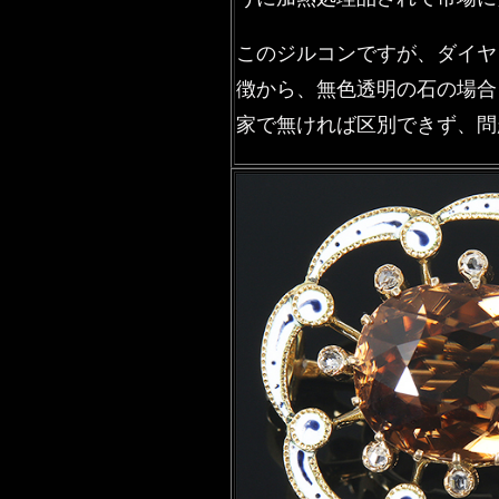
このジルコンですが、ダイヤ
徴から、無色透明の石の場合
家で無ければ区別できず、問