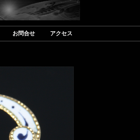
お問合せ
アクセス