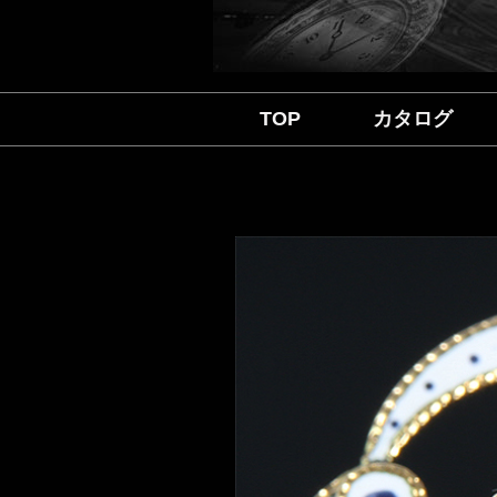
TOP
カタログ