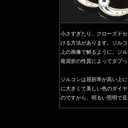
小さすぎたり、クローズドセ
ける方法があります。ジルコ
上の画像で解るように、ジル
複屈折の性質によってダブっ
ジルコンは屈折率が高い上に
に大きくて美しい色のダイヤ
のですから、明るい照明で見