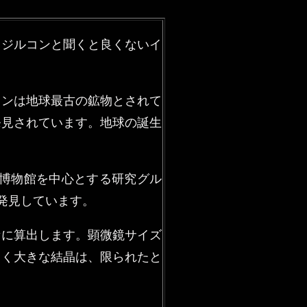
、ジルコンと聞くと良くないイ
コンは地球最古の鉱物とされて
発見されています。地球の誕生
学博物館を中心とする研究グル
発見しています。
所に算出します。顕微鏡サイズ
しく大きな結晶は、限られたと