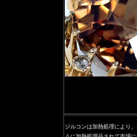
ジルコンは加熱処理により、
うに加熱処理品されて市場に