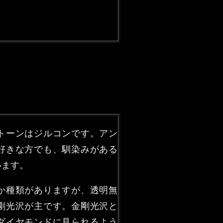
トーンはジルコンです。アン
好きな方でも、馴染みがある
います。
か種類がありますが、透明無
剛光沢が主です。金剛光沢と
ダイヤモンドに見られるよう