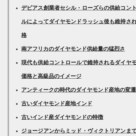
デビアス創業者セシル・ローズらの供給コン
ルによってダイヤモンドラッシュ後も維持さ
格
南アフリカのダイヤモンド供給量の猛烈さ
現代も供給コントロールで維持されるダイヤ
価格と高級品のイメージ
アンティークの時代のダイヤモンド産地の変遷
古いダイヤモンド産地インド
古いインド産ダイヤモンドの特徴
ジョージアンからミッド・ヴィクトリアンま