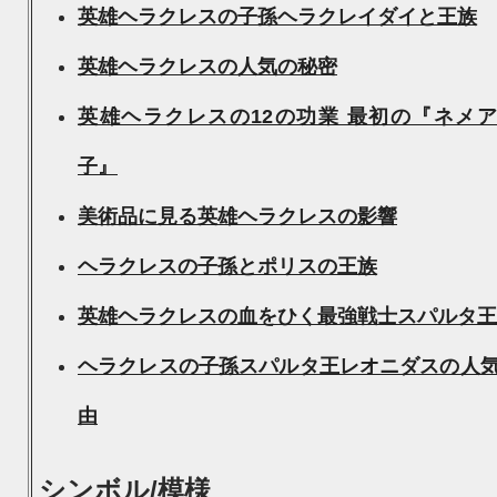
英雄ヘラクレスの子孫ヘラクレイダイと王族
英雄ヘラクレスの人気の秘密
英雄ヘラクレスの12の功業 最初の『ネメ
子』
美術品に見る英雄ヘラクレスの影響
ヘラクレスの子孫とポリスの王族
英雄ヘラクレスの血をひく最強戦士スパルタ王
ヘラクレスの子孫スパルタ王レオニダスの人
由
シンボル/模様