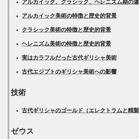
アルカイック、クラシック、ヘレニズム期の違
アルカイック美術の特徴と歴史的背景
クラシック美術の特徴と歴史的背景
ヘレニズム美術の特徴と歴史的背景
実はカラフルだった古代ギリシャ美術
古代エジプトのギリシャ美術への影響
技術
古代ギリシャのゴールド（エレクトラムと精製
ゼウス