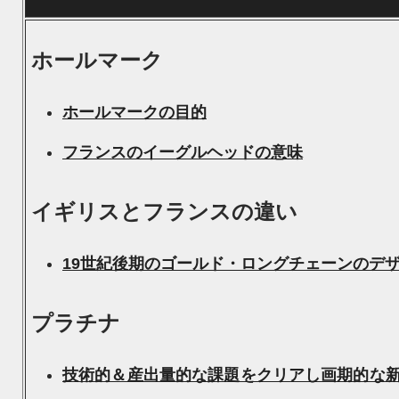
ホールマーク
ホールマークの目的
フランスのイーグルヘッドの意味
イギリスとフランスの違い
19世紀後期のゴールド・ロングチェーンのデ
プラチナ
技術的＆産出量的な課題をクリアし画期的な