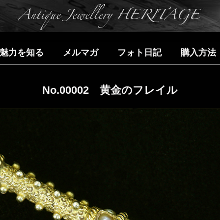
魅力を知る
メルマガ
フォト日記
購入方法
No.00002 黄金のフレイル