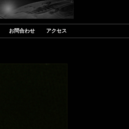
お問合わせ
アクセス