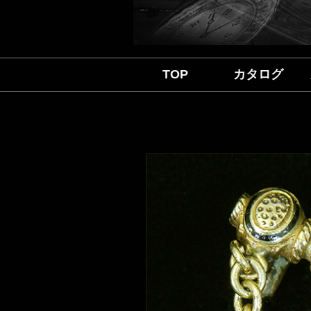
TOP
カタログ