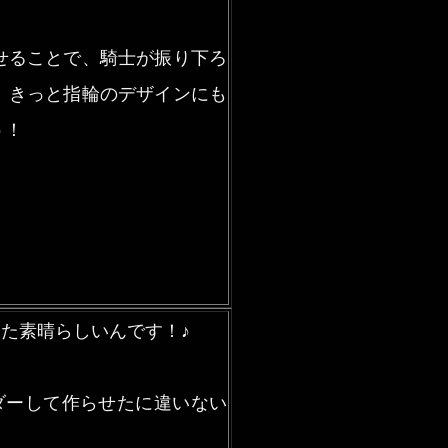
せることで、騎士が振り下ろ
。きっと指輪のデザインにも
う！
た素晴らしいんです！♪
ダーして作らせたに違いない