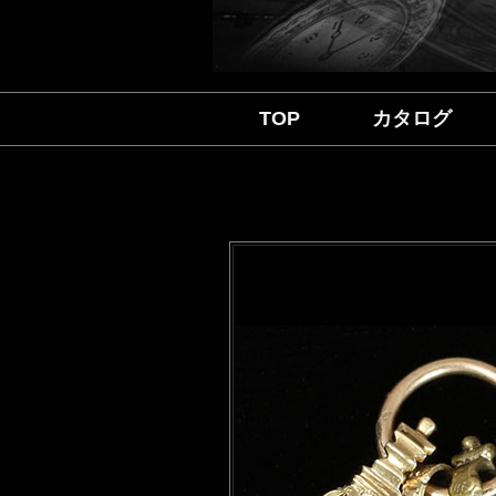
TOP
カタログ