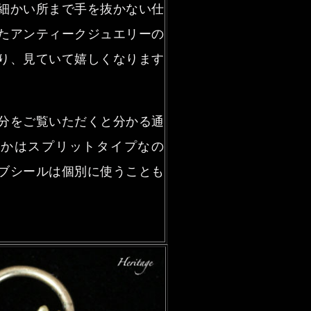
細かい所まで手を抜かない仕
たアンティークジュエリーの
り、見ていて嬉しくなります
分をご覧いただくと分かる通
っかはスプリットタイプなの
ブシールは個別に使うことも
。