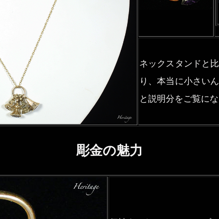
ネックスタンドと
り、本当に小さい
と説明分をご覧にな
彫金の魅力