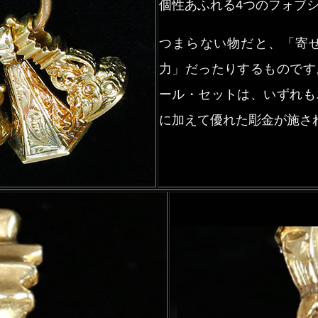
個性あふれる4つのフォブ
つまらない物だと、「寄
力」だったりするものです
ール・セットは、いずれも
に加えて優れた彫金が施さ