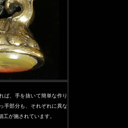
れば、手を抜いて簡単な作り
っ手部分も、それぞれに異な
細工が施されています。