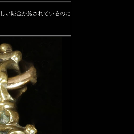
美しい彫金が施されているのに