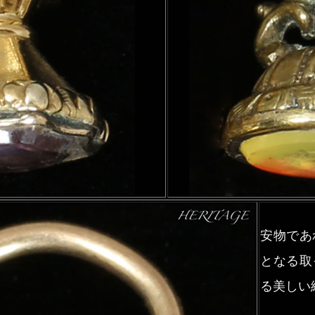
安物であ
となる取
る美しい