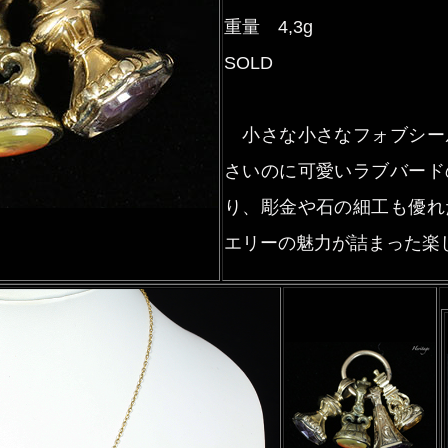
重量 4,3g
SOLD
小さな小さなフォブシー
さいのに可愛いラブバード
り、彫金や石の細工も優れ
エリーの魅力が詰まった楽