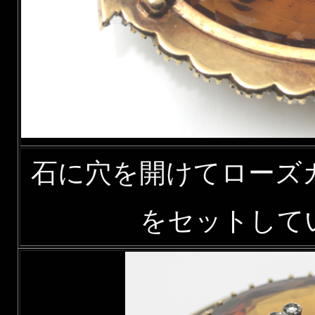
石に穴を開けてローズ
をセットして