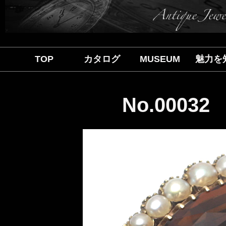
TOP
カタログ
MUSEUM
魅力を
No.000