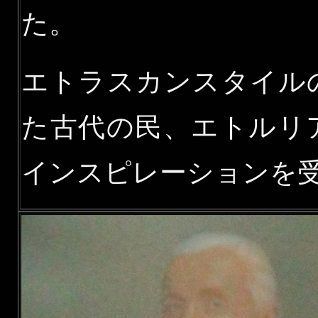
た。
エトラスカンスタイル
た古代の民、エトルリ
インスピレーションを