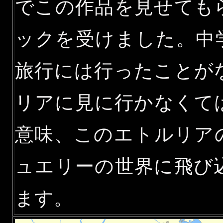
でこの作品を見せても
ックを受けました。中
旅行には行ったことが
リアに見に行かなくて
意味、このエトルリア
ュエリーの世界に飛び
ます。