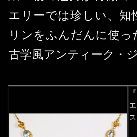
エリーでは珍しい、知
リンをふんだんに使っ
古学風アンティーク・ジ
『
エ
ス