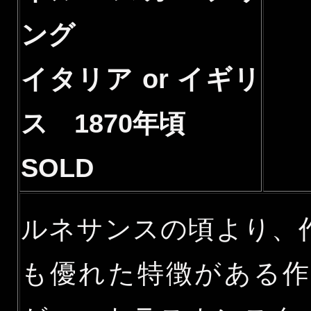
ング
イタリア or イギリ
ス 1870年頃
SOLD
ルネサンスの頃より、
も優れた特徴がある