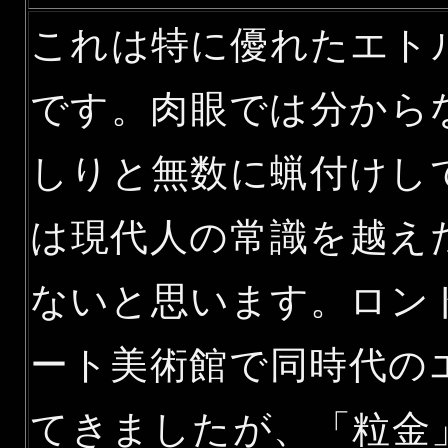
これは特に優れたエト
です。肉眼では分から
しりと無数に蝋付けし
は現代人の常識を越え
ないと思います。ロン
ート美術館で同時代の
てきましたが、「粒金