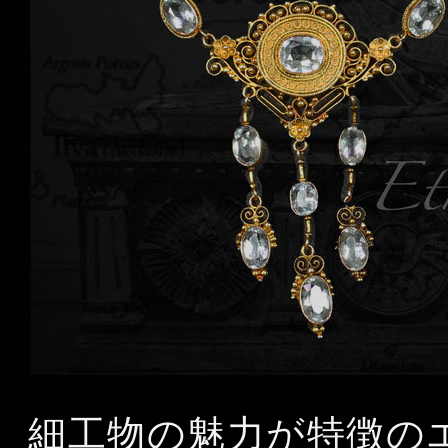
細工物の魅力が特徴の