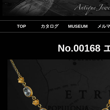
TOP
カタログ
MUSEUM
メル
No.0016