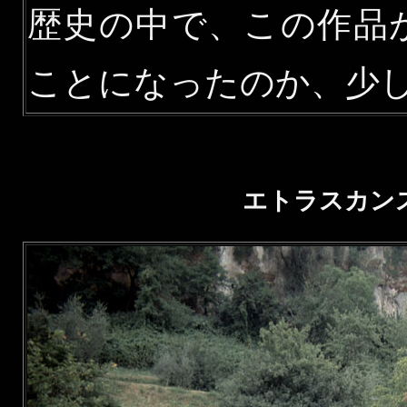
歴史の中で、この作品
ことになったのか、少
エトラスカン