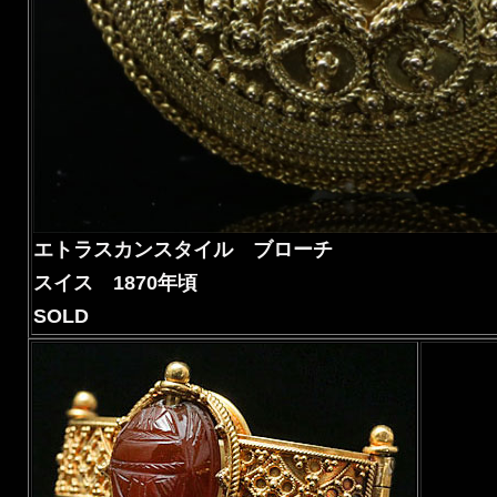
エトラスカンスタイル ブローチ
スイス 1870年頃
SOLD