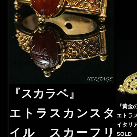
『スカラベ』
『黄金
エトラスカンスタ
エトラ
イタリア
イル スカーフリ
SOLD