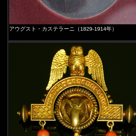
アウグスト・カステラーニ（1829-1914年）