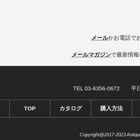
メール
かお電話で
メールマガジン
で最新情報
TEL 03-6356-0672 
TOP
カタログ
購入方法
Copyright@2017-2023 Antique