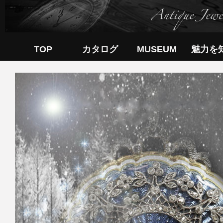
TOP
カタログ
MUSEUM
魅力を