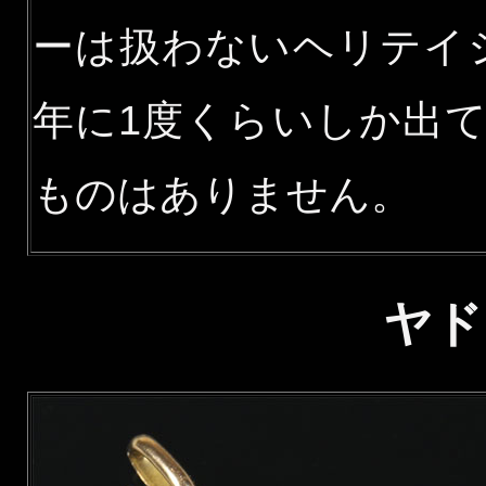
ーは扱わないヘリテイ
年に1度くらいしか出
ものはありません。
ヤド