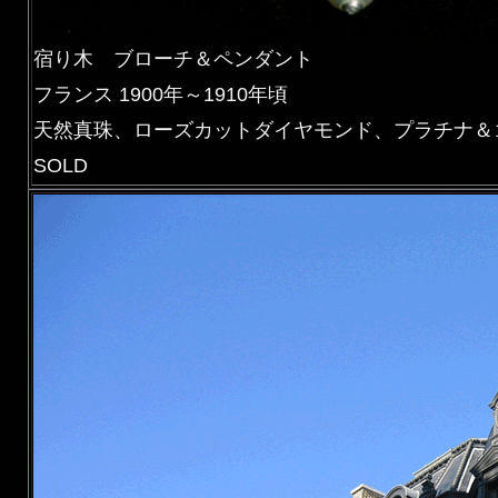
宿り木 ブローチ＆ペンダント
フランス 1900年～1910年頃
天然真珠、ローズカットダイヤモンド、プラチナ＆
SOLD