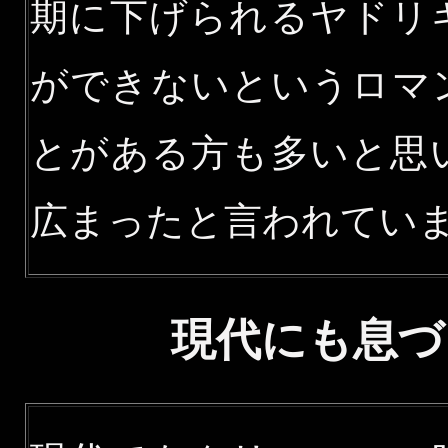
期に下げられるヤドリ
ができないというロマ
とがある方も多いと思
広まったと言われてい
現代にも息づ