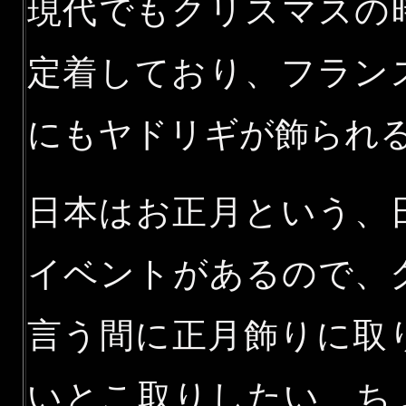
現代でもクリスマスの
定着しており、フラン
にもヤドリギが飾られ
日本はお正月という、
イベントがあるので、
言う間に正月飾りに取
いとこ取りしたい、ち