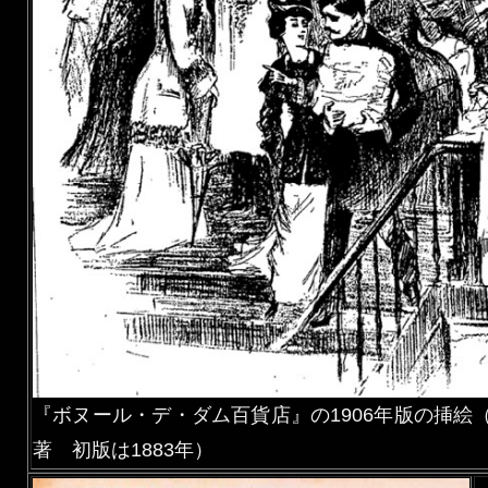
『ボヌール・デ・ダム百貨店』の1906年版の挿絵
著 初版は1883年）