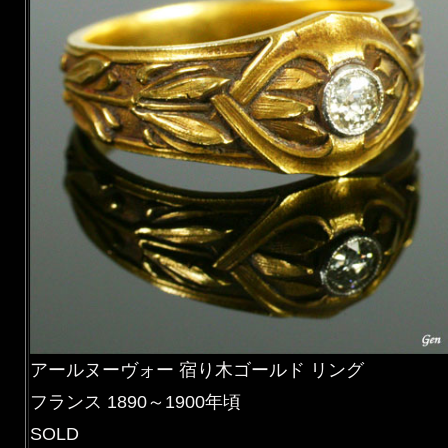
アールヌーヴォー 宿り木ゴールド リング
フランス 1890～1900年頃
SOLD