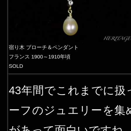
宿り木 ブローチ＆ペンダント
フランス 1900～1910年頃
SOLD
43年間でこれまでに
ーフのジュエリーを集
があって面白いですね