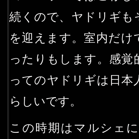
続くので、ヤドリギも
を迎えます。室内だけ
ったりもします。感覚
ってのヤドリギは日本
らしいです。
この時期はマルシェ