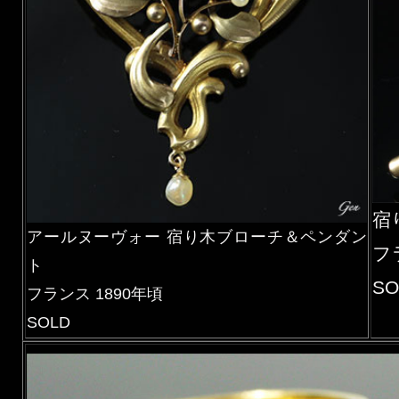
宿
アールヌーヴォー 宿り木ブローチ＆ペンダン
フ
ト
SO
フランス 1890年頃
SOLD