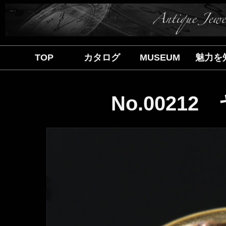
TOP
カタログ
MUSEUM
魅力を
No.0021