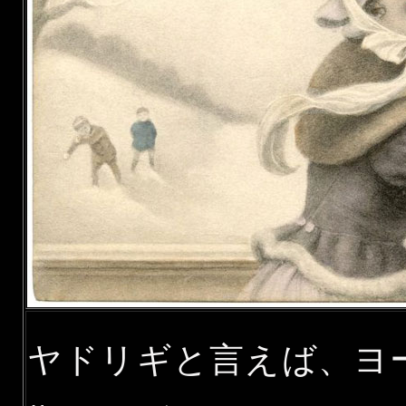
ヤドリギと言えば、ヨ