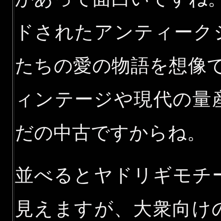
ドされたアンティーク
たちの愛の物語を想像
ィンテージや現代の量
だの中古ですからね。
並べるとヤドリギモチ
見えますが、大衆向け