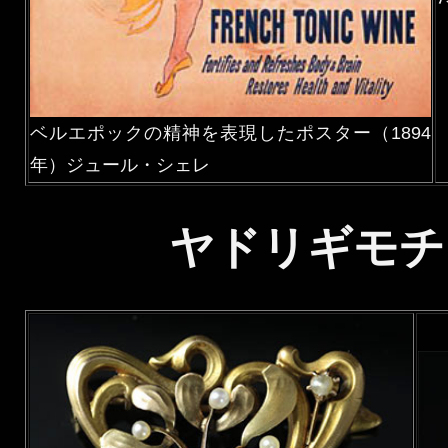
ベルエポックの精神を表現したポスター（1894
年）ジュール・シェレ
ヤドリギモチ