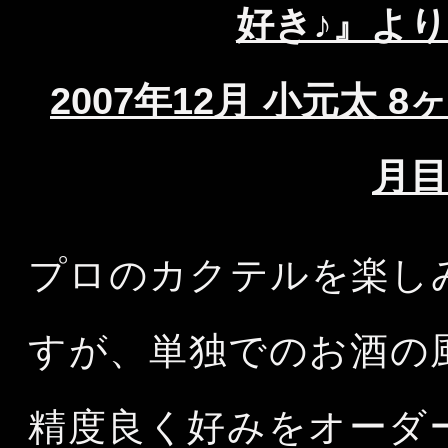
好き♪』より
2007年12月 小元太 8ヶ
月目
プロのカクテルを楽し
すが、単独でのお酒の
精度良く好みをオーダ