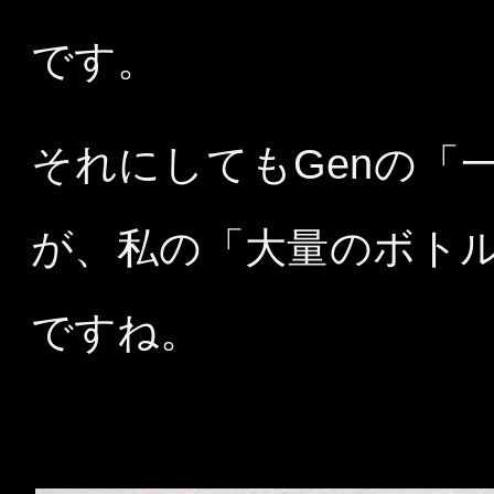
です。
それにしてもGenの「
が、私の「大量のボトル
ですね。