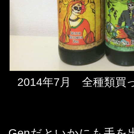
2014年7月 全種類
Genだといかにも手