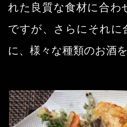
れた良質な食材に合わ
ですが、さらにそれに
に、様々な種類のお酒