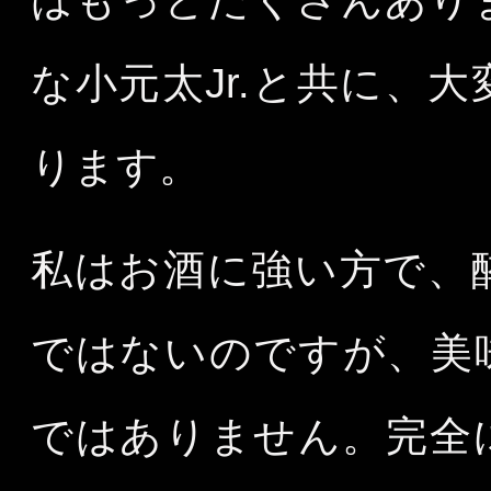
はもっとたくさんあり
な小元太Jr.と共に、
ります。
私はお酒に強い方で、
ではないのですが、美
ではありません。完全