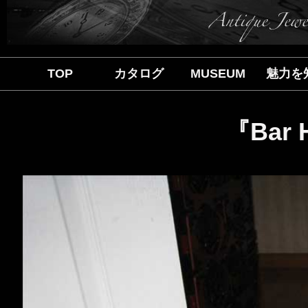
TOP
カタログ
MUSEUM
魅力を
『Bar 