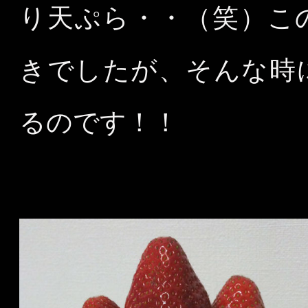
り天ぷら・・（笑）こ
きでしたが、そんな時
るのです！！