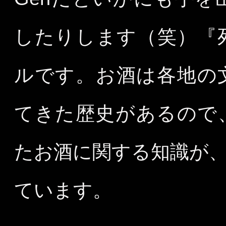
したりします（笑）『
ルです。お酒は各地の
てきた歴史があるので
たお酒に関する知識が
ています。