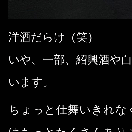
洋酒だらけ（笑）
いや、一部、紹興酒や
います。
ちょっと仕舞いきれな