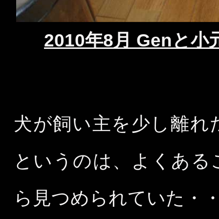
2010年8月 Gen
犬が飼い主を少し離れ
というのは、よくある
ら見つめられていた・