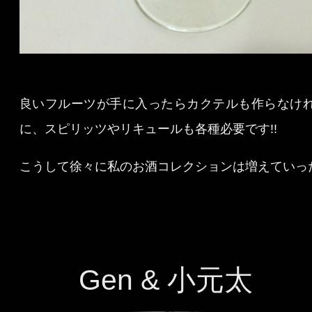
良いフルーツが手に入ったらカクテルも作らなけ
に、スピリッツやリキュールも各種必要です!!
こうして徐々に私のお酒コレクションは増えていっ
Gen & 小元太