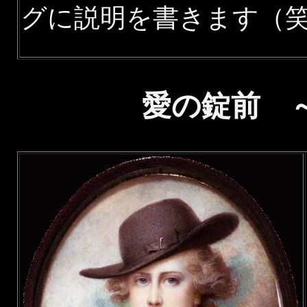
グに説明を書きます（
愛の錠前 