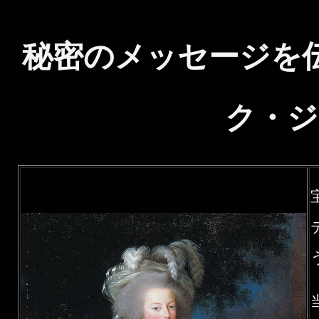
秘密のメッセージを
ク・ジ