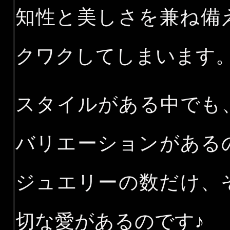
知性と美しさを兼ね備
クワクしてしまいます
スタイルがある中でも
バリエーションがある
ジュエリーの数だけ、
切な愛があるのです♪