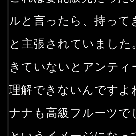
ルと言ったら、持って
と主張されていました
きていないとアンティ
理解できないんですよ
ナナも高級フルーツで