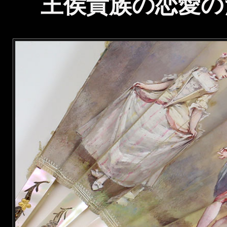
王侯貴族の恋愛の