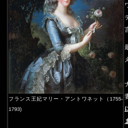
フランス王妃マリー・アントワネット（1755-
1793)