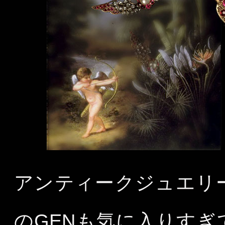
アンティークジュエリ
のGENも気に入りす