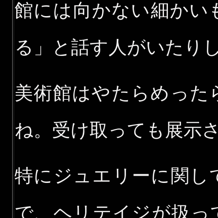
館には向かない細かい
る」と話す人がいたり
美術館はやたらめった
ね。受け取っても展示
特にジュエリーに関し
で、ヘリテイジが扱っ