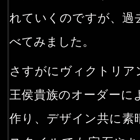
れていくのですが、過
べてみました。
さすがにヴィクトリア
王侯貴族のオーダーに
作り、デザイン共に素