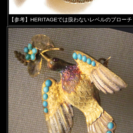
【参考】HERITAGEでは扱わないレベルのブローチ