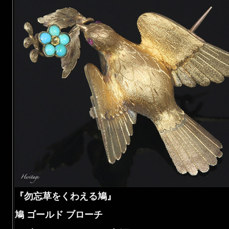
『勿忘草をくわえる鳩』
鳩 ゴールド ブローチ