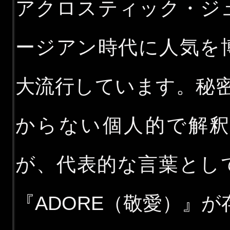
アクロスティック・ジ
ージアン時代に人気を
大流行しています。秘
からない個人的で解
が、代表的な言葉として
『ADORE（敬愛）』