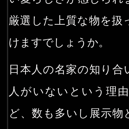
厳選した上質な物を扱
けますでしょうか。
日本人の名家の知り合
人がいないという理
ど、数も多いし展示物