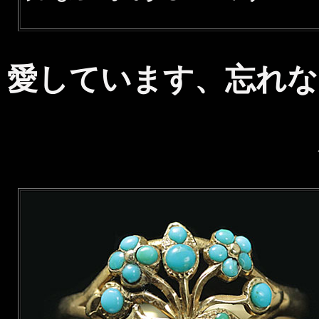
愛しています、忘れな