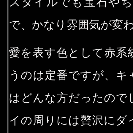
スタイルでも宝石や
で、かなり雰囲気が変
愛を表す色として赤系
うのは定番ですが、キ
はどんな方だったので
イの周りには贅沢にダ