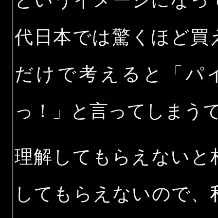
というイメージになっ
代日本では驚くほど買
だけで考えると「パ
っ！」と言ってしまう
理解してもらえないと
してもらえないので、