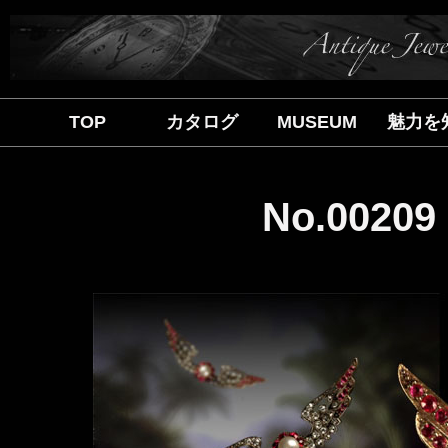
TOP
カタログ
MUSEUM
魅力を
No.002