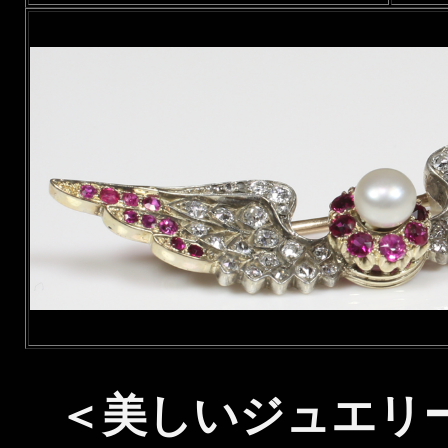
＜美しいジュエリ