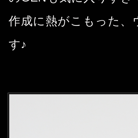
作成に熱がこもった、
す♪