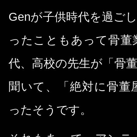
Genが子供時代を過ご
ったこともあって骨董
代、高校の先生が「骨
聞いて、「絶対に骨董
ったそうです。