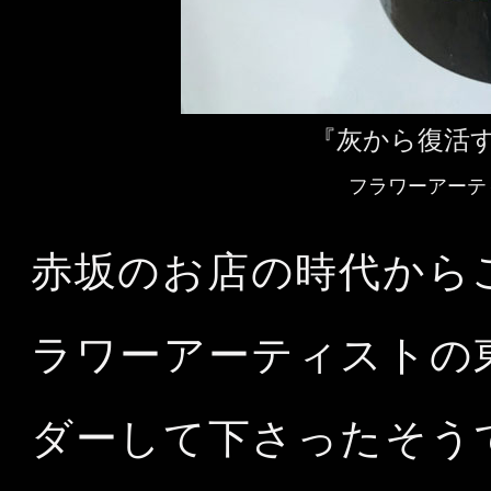
『灰から復活す
フラワーアーティス
赤坂のお店の時代から
ラワーアーティストの
ダーして下さったそう