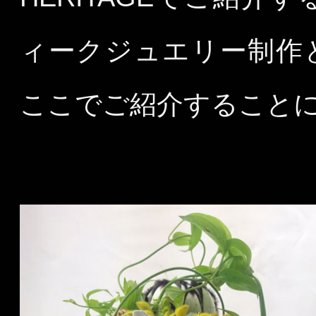
ィークジュエリー制作
ここでご紹介すること