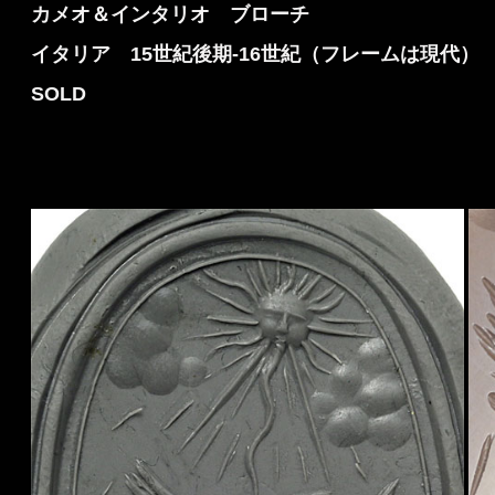
カメオ＆インタリオ ブローチ
イタリア 15世紀後期-16世紀（フレームは現代）
SOLD