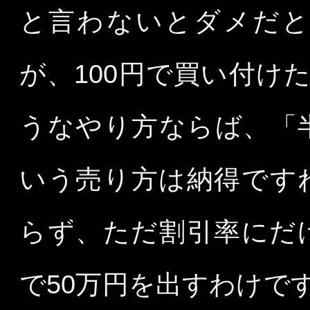
と言わないとダメだと
が、100円で買い付け
うなやり方ならば、「
いう売り方は納得です
らず、ただ割引率にだ
で50万円を出すわけで