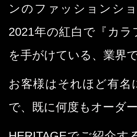
ンのファッションショ
2021年の紅白で『カ
を手がけている、業界
お客様はそれほど有名
で、既に何度もオーダ
HERITAGEでご紹