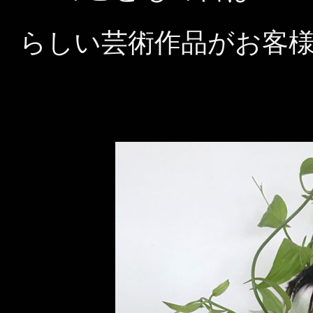
らしい芸術作品がお客様