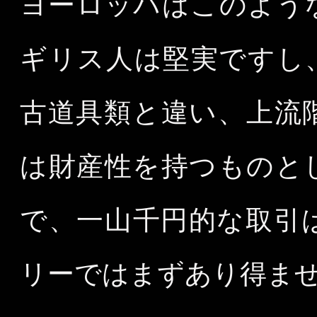
ヨーロッパはこのよう
ギリス人は堅実ですし
古道具類と違い、上流
は財産性を持つものと
で、一山千円的な取引
リーではまずあり得ま