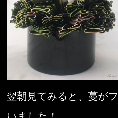
翌朝見てみると、蔓が
いました！