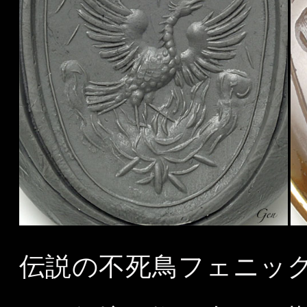
伝説の不死鳥フェニック