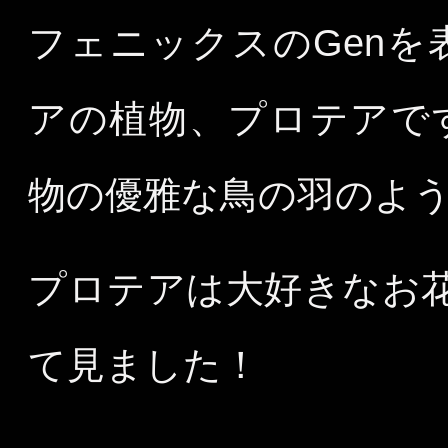
フェニックスのGen
アの植物、プロテアで
物の優雅な鳥の羽のよう
プロテアは大好きなお
て見ました！