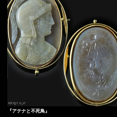
『アテナと不死鳥』