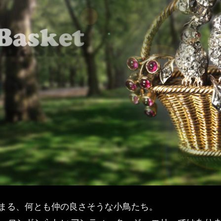
まる、何とも仲の良さそうな小鳥たち。