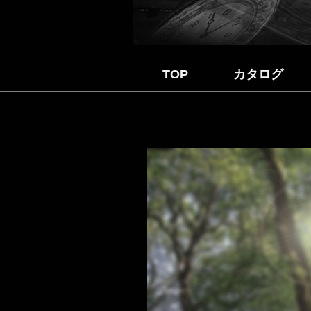
TOP
カタログ