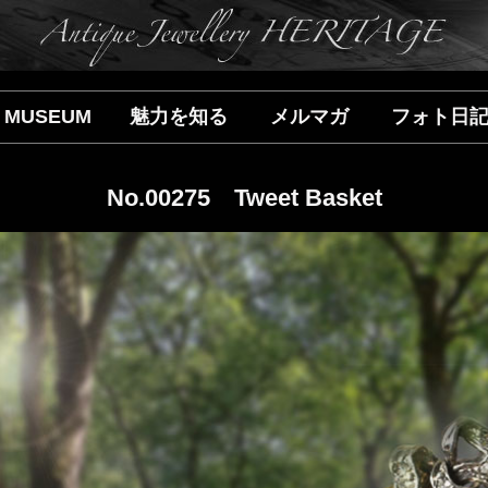
MUSEUM
魅力を知る
メルマガ
フォト日
No.00275 Tweet Basket