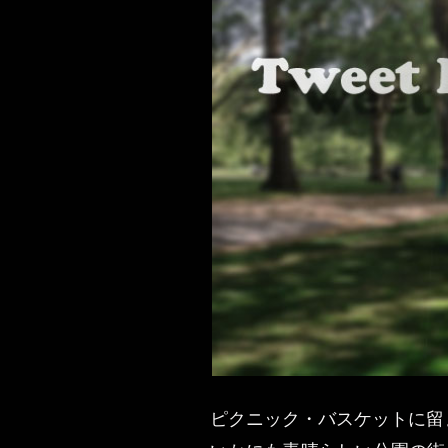
ピクニック・バスケットに留