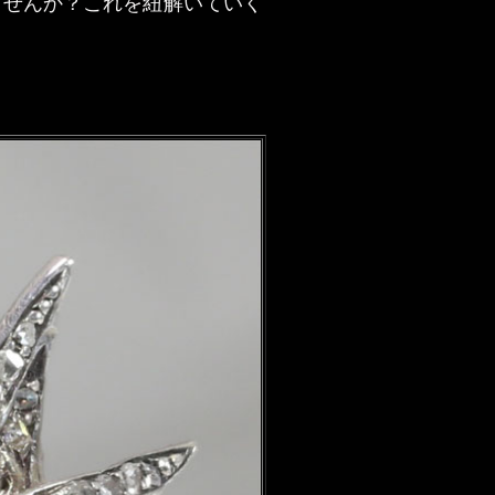
ませんか？これを紐解いていく