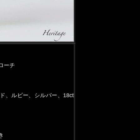
ローチ
、ルビー、シルバー、18ct
き