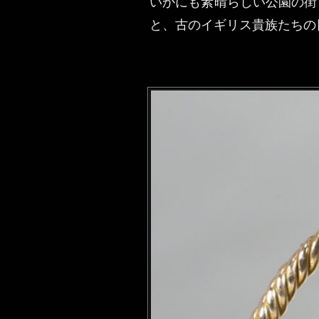
いかにも素晴らしい公園の街
と、古のイギリス貴族たちの