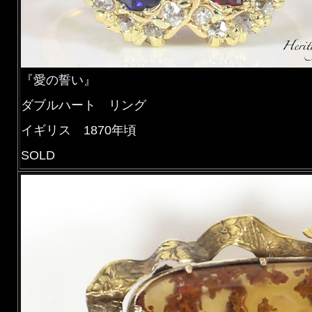
『愛の誓い』
ダブルハート リング
イギリス 1870年頃
SOLD