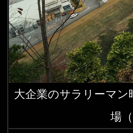
大企業のサラリーマン
場（