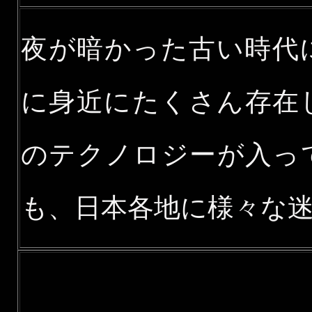
夜が暗かった古い時代
に身近にたくさん存在
のテクノロジーが入っ
も、日本各地に様々な