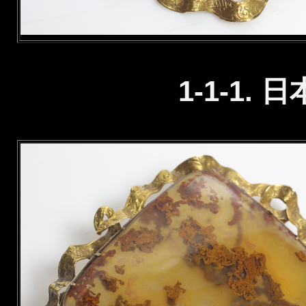
1-1-1.