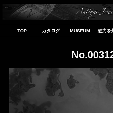
TOP
カタログ
MUSEUM
魅力を
No.00