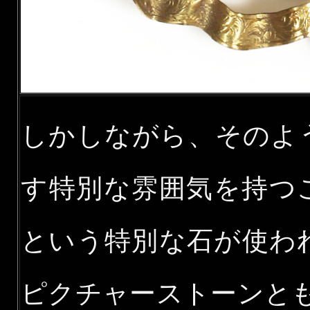
しかしながら、そのよ
す特別な雰囲気を持つ
という特別な石が使わ
ピクチャーストーンと