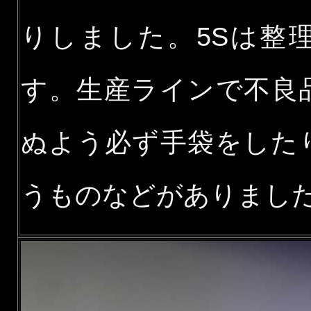
りしました。5Sは整
す。生産ラインで不良
ぬよう必ず手袋をした
うものなどがありまし