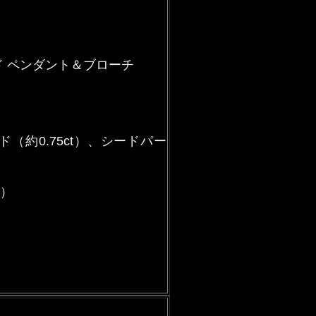
 ペンダント＆ブローチ
（約0.75ct）、シードパー
み）