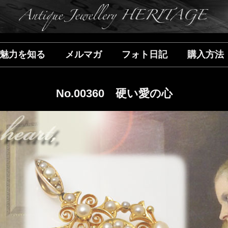
魅力を知る
メルマガ
フォト日記
購入方法
No.00360 硬い愛の心