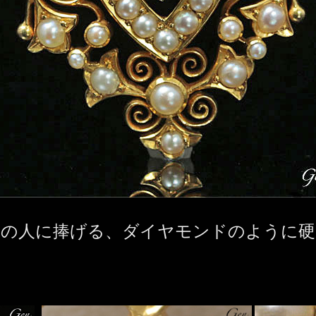
愛の人に捧げる、ダイヤモンドのように硬