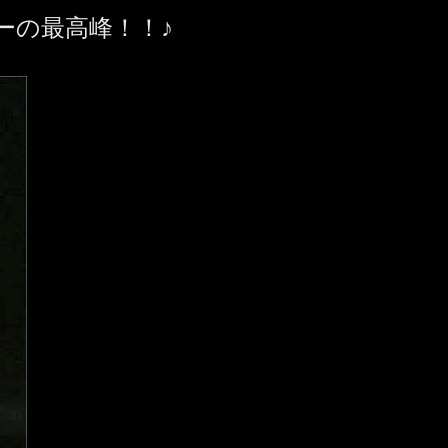
ーの最高峰！！♪