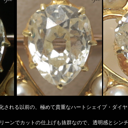
化される以前の、極めて貴重なハートシェイプ・ダイヤ
リーンでカットの仕上げも抜群なので、透明感とシン