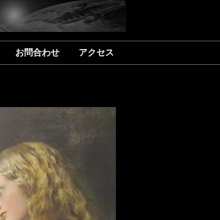
お問合わせ
アクセス