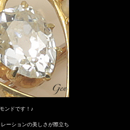
モンドです！♪
チレーションの美しさが際立ち