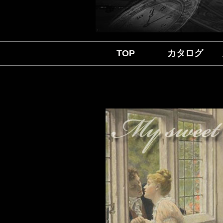
TOP
カタログ