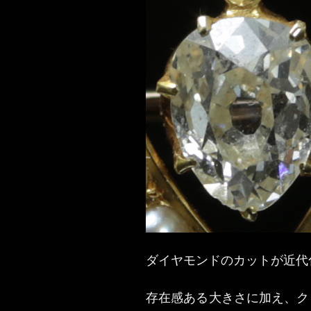
ダイヤモンドのカットが近代
存在感ある大きさに加え、ク