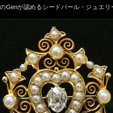
上のGenが認めるシードパール・ジュエリ