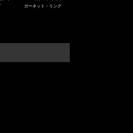
グ
ガーネット・リング