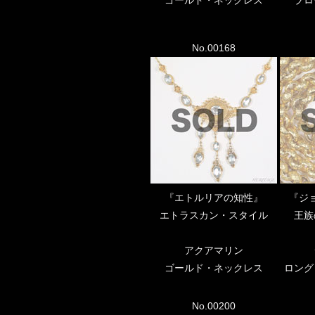
No.00168
『エトルリアの知性』
『ジ
エトラスカン・スタイル
王族
アクアマリン
ゴールド・ネックレス
ロング
No.00200